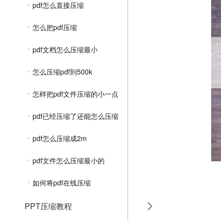
pdf怎么直接压缩
怎么把pdf压缩
pdf文档怎么压缩最小
怎么压缩pdf到500k
怎样把pdf文件压缩的小一点
pdf已经压缩了还能怎么压缩
pdf怎么压缩成2m
pdf文件怎么压缩最小的
如何将pdf在线压缩
PPT压缩教程