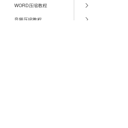
WORD压缩教程
音频压缩教程
GIF压缩教程
MP4压缩教程
JPG压缩教程
PNG压缩教程
JPGE压缩教程
文件压缩教程