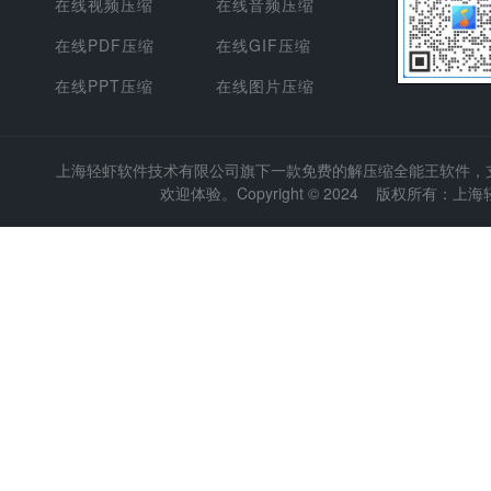
在线视频压缩
在线音频压缩
在线PDF压缩
在线GIF压缩
在线PPT压缩
在线图片压缩
上海轻虾软件技术有限公司
旗下一款免费的解压缩全能王软件，支持
欢迎体验。Copyright © 2024 版权所有