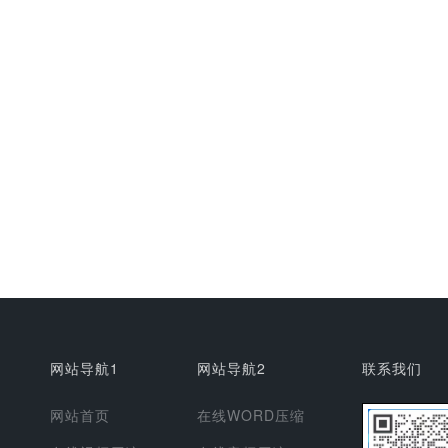
网站导航1
网站导航2
联系我们
网站首页
在线WORD压缩