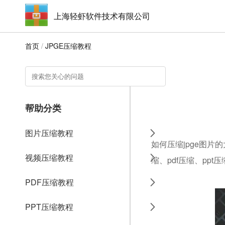
上海轻虾软件技术有限公司
首页
/
JPGE压缩教程
帮助分类
图片压缩教程
如何压缩jpge图片
视频压缩教程
缩、pdf压缩、ppt
PDF压缩教程
PPT压缩教程