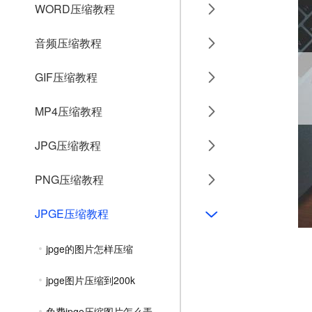
WORD压缩教程
音频压缩教程
GIF压缩教程
MP4压缩教程
JPG压缩教程
PNG压缩教程
JPGE压缩教程
jpge的图片怎样压缩
jpge图片压缩到200k
免费jpge压缩图片怎么弄