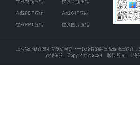
在线视频压缩
在线音频压缩
在线PDF压缩
在线GIF压缩
在线PPT压缩
在线图片压缩
上海轻虾软件技术有限公司
旗下一款免费的解压缩全能王软件，支持
欢迎体验。Copyright © 2024 版权所有