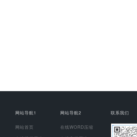
网站导航1
网站导航2
联系我们
网站首页
在线WORD压缩