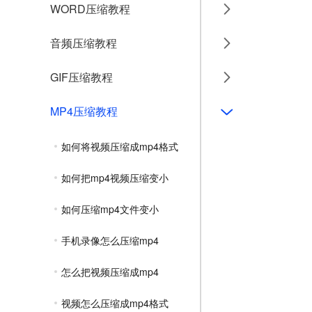
WORD压缩教程
音频压缩教程
GIF压缩教程
MP4压缩教程
如何将视频压缩成mp4格式
如何把mp4视频压缩变小
如何压缩mp4文件变小
手机录像怎么压缩mp4
怎么把视频压缩成mp4
视频怎么压缩成mp4格式