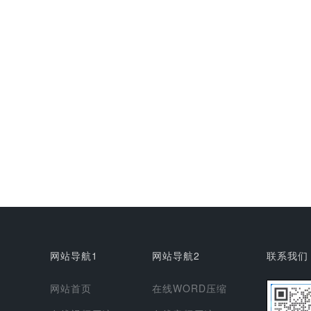
网站导航1
网站导航2
联系我们
网站首页
在线WORD压缩