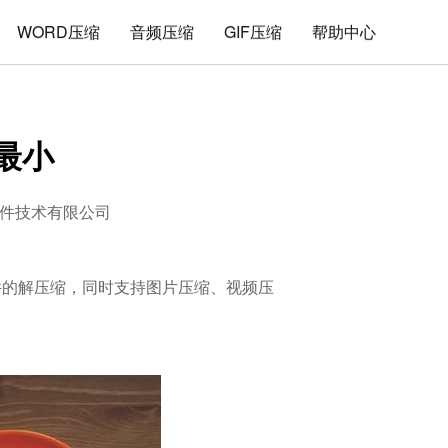
WORD压缩
音频压缩
GIF压缩
帮助中心
最小
件技术有限公司
文件的解压缩，同时支持图片压缩、视频压