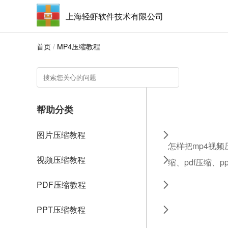
上海轻虾软件技术有限公司
首页
/
MP4压缩教程
帮助分类
图片压缩教程
怎样把mp4视频
视频压缩教程
缩、pdf压缩、
PDF压缩教程
PPT压缩教程