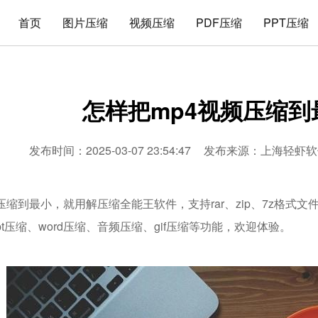
首页
图片压缩
视频压缩
PDF压缩
PPT压缩
怎样把mp4视频压缩到
发布时间：2025-03-07 23:54:47
发布来源：
上海轻虾软
压缩到最小，就用解压缩全能王软件，支持rar、zip、7z格式
ppt压缩、word压缩、音频压缩、gif压缩等功能，欢迎体验。