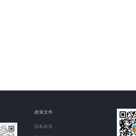
政策文件
隐私政策