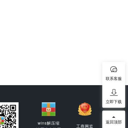
联系客服
立即下载
返回顶部
wins解压缩
工商网监