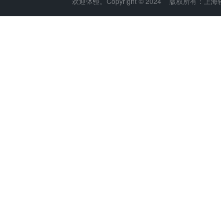
欢迎体验。Copyright © 2024 版权所有