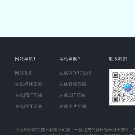
网站导航1
网站导航2
联系我们
网站首页
在线WORD压缩
在线视频压缩
在线音频压缩
在线PDF压缩
在线GIF压缩
在线PPT压缩
在线图片压缩
上海轻虾软件技术有限公司
旗下一款免费的解压缩全能王软件，支持