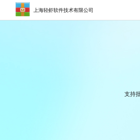
上海轻虾软件技术有限公司
支持