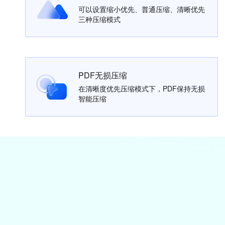
可以设置缩小优先、普通压缩、清晰优先
三种压缩模式
PDF无损压缩
在清晰度优先压缩模式下，PDF保持无损
智能压缩