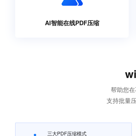
AI智能在线PDF压缩
w
帮助您在
支持批量压
三大PDF压缩模式