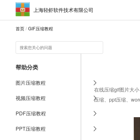
上海轻虾软件技术有限公司
首页
/
GIF压缩教程
帮助分类
图片压缩教程
在线压缩gif图片大
视频压缩教程
压缩、ppt压缩、w
PDF压缩教程
PPT压缩教程