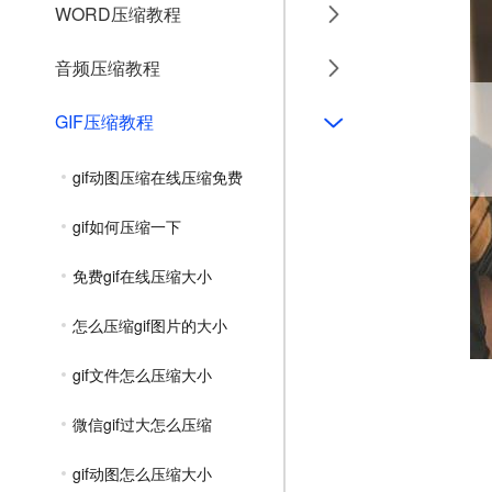
WORD压缩教程
音频压缩教程
GIF压缩教程
gif动图压缩在线压缩免费
gif如何压缩一下
免费gif在线压缩大小
怎么压缩gif图片的大小
gif文件怎么压缩大小
微信gif过大怎么压缩
gif动图怎么压缩大小