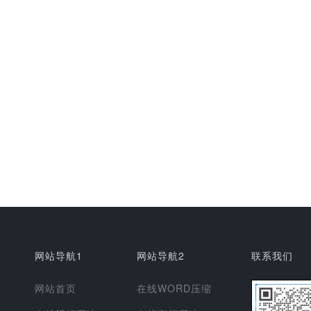
网站导航1
网站导航2
联系我们
网站首页
在线WORD压缩