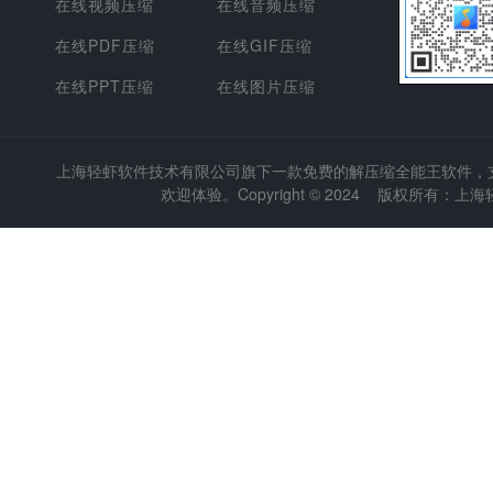
在线视频压缩
在线音频压缩
在线PDF压缩
在线GIF压缩
在线PPT压缩
在线图片压缩
上海轻虾软件技术有限公司
旗下一款免费的解压缩全能王软件，支持
欢迎体验。Copyright © 2024 版权所有