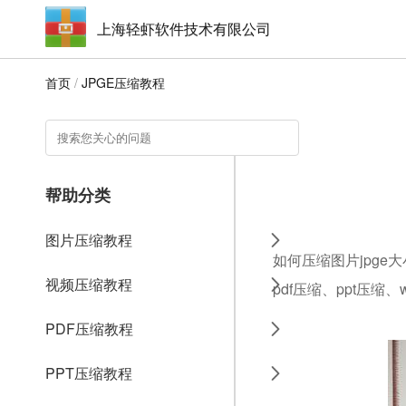
上海轻虾软件技术有限公司
首页
/
JPGE压缩教程
帮助分类
图片压缩教程
如何压缩图片jpge
视频压缩教程
pdf压缩、ppt压缩
PDF压缩教程
PPT压缩教程