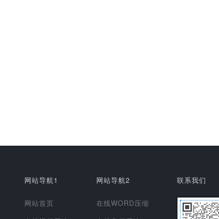
网站导航1
网站导航2
联系我们
网站首页
在线WORD压缩