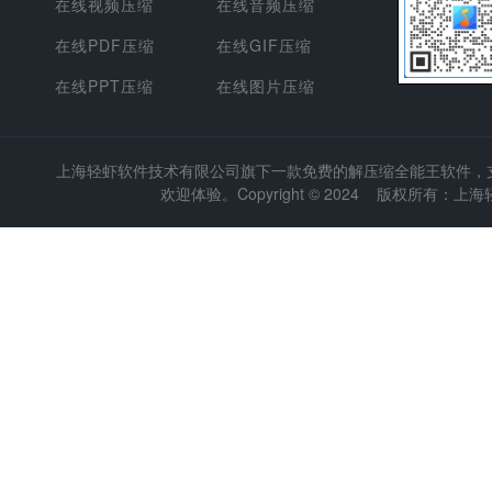
在线视频压缩
在线音频压缩
在线PDF压缩
在线GIF压缩
在线PPT压缩
在线图片压缩
上海轻虾软件技术有限公司
旗下一款免费的解压缩全能王软件，支持
欢迎体验。Copyright © 2024 版权所有