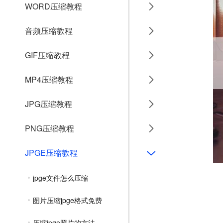
WORD压缩教程
音频压缩教程
GIF压缩教程
MP4压缩教程
JPG压缩教程
PNG压缩教程
JPGE压缩教程
jpge文件怎么压缩
图片压缩jpge格式免费
压缩jpge照片的方法