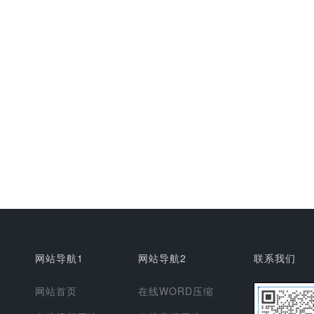
网站导航1
网站导航2
联系我们
网站首页
在线WORD压缩