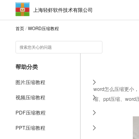
上海轻虾软件技术有限公司
首页
/
WORD压缩教程
帮助分类
图片压缩教程
word怎么压缩更小
视频压缩教程
缩、ppt压缩、wo
PDF压缩教程
PPT压缩教程