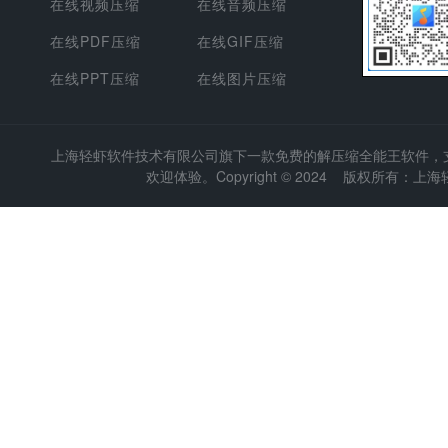
在线视频压缩
在线音频压缩
在线PDF压缩
在线GIF压缩
在线PPT压缩
在线图片压缩
上海轻虾软件技术有限公司
旗下一款免费的解压缩全能王软件，支持
欢迎体验。Copyright © 2024 版权所有