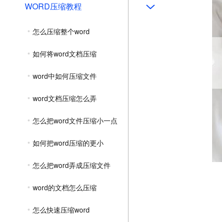
WORD压缩教程
怎么压缩整个word
如何将word文档压缩
word中如何压缩文件
word文档压缩怎么弄
怎么把word文件压缩小一点
如何把word压缩的更小
怎么把word弄成压缩文件
word的文档怎么压缩
怎么快速压缩word