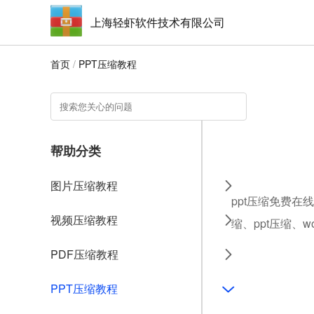
上海轻虾软件技术有限公司
首页
/
PPT压缩教程
帮助分类
图片压缩教程
ppt压缩免费在
视频压缩教程
缩、ppt压缩、
PDF压缩教程
PPT压缩教程