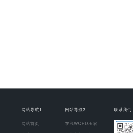
网站导航1
网站导航2
联系我们
网站首页
在线WORD压缩