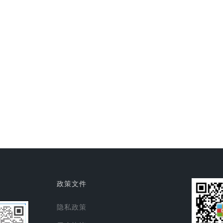
政策文件
隐私政策