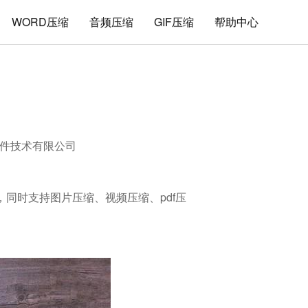
WORD压缩
音频压缩
GIF压缩
帮助中心
件技术有限公司
缩，同时支持图片压缩、视频压缩、pdf压