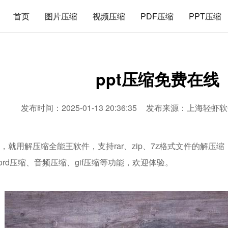
首页
图片压缩
视频压缩
PDF压缩
PPT压缩
ppt压缩免费在线
发布时间：2025-01-13 20:36:35
发布来源：
上海轻虾软
线，就用解压缩全能王软件，支持rar、zip、7z格式文件的解压
word压缩、音频压缩、gif压缩等功能，欢迎体验。