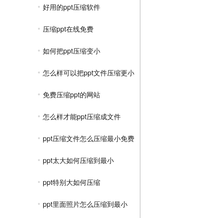
好用的ppt压缩软件
压缩ppt在线免费
如何把ppt压缩变小
怎么样可以把ppt文件压缩更小
免费压缩ppt的网站
怎么样才能ppt压缩成文件
ppt压缩文件怎么压缩最小免费
ppt太大如何压缩到最小
ppt特别大如何压缩
ppt里面照片怎么压缩到最小