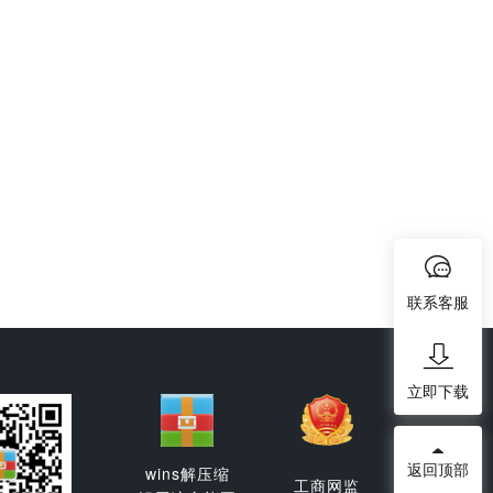
联系客服
立即下载
返回顶部
wins解压缩
工商网监