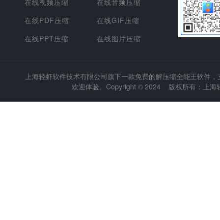
在线视频压缩
在线音频压缩
在线PDF压缩
在线GIF压缩
在线PPT压缩
在线图片压缩
上海轻虾软件技术有限公司
旗下一款免费的解压缩全能王软件，支持
欢迎体验。Copyright © 2024 版权所有