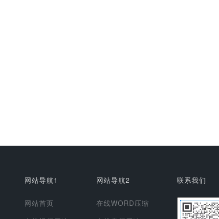
网站导航1
网站导航2
联系我们
网站首页
在线WORD压缩