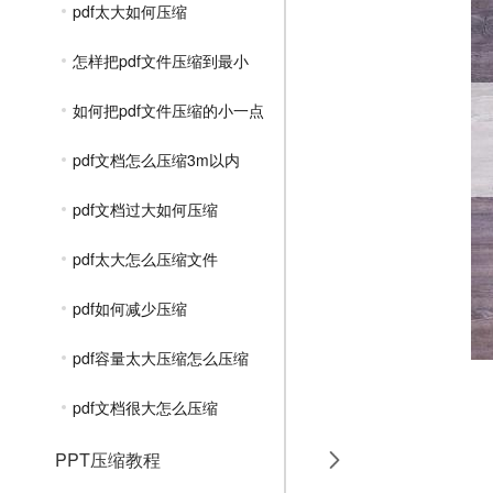
pdf太大如何压缩
怎样把pdf文件压缩到最小
如何把pdf文件压缩的小一点
pdf文档怎么压缩3m以内
pdf文档过大如何压缩
pdf太大怎么压缩文件
pdf如何减少压缩
pdf容量太大压缩怎么压缩
pdf文档很大怎么压缩
PPT压缩教程