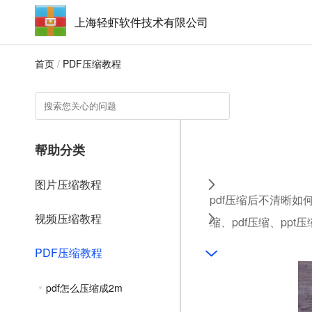
上海轻虾软件技术有限公司
首页
/
PDF压缩教程
帮助分类
图片压缩教程
pdf压缩后不清晰如
视频压缩教程
缩、pdf压缩、ppt
PDF压缩教程
pdf怎么压缩成2m